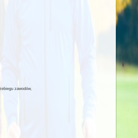
rzebiegu zawodów,