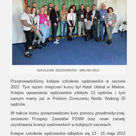
SZKOLENIE SĘDZIOWSKIE - MIELNO 2022
Przeprowadziliśmy kolejne szkolenie sędziowskie w sezonie
2022. Tym razem miejscem kursu był Hotel Unitral w Mielnie.
Kolejne uprawnienia sędziowskie zdobyło 13 sędziów i tym
samym mamy już w Polskim Zrzeszeniu Nordic Walking 25
sędziów.
W trakcie kursu przeprowadzono kurs pomocy przedmedycznej,
omówiono Przepisy Zawodów PZNW oraz nowe zasady
uzyskiwania licencji sędziowskich w kolejnych sezonach.
Kolejne szkolenie sędziowskie odbędzie się 13 - 15 maja 2022