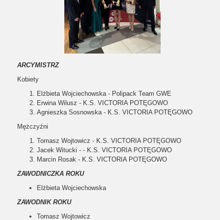
ARCYMISTRZ
Kobiety
Elżbieta Wojciechowska - Polipack Team GWE
Erwina Wilusz - K.S. VICTORIA POTĘGOWO
Agnieszka Sosnowska - K.S. VICTORIA POTĘGOWO
Mężczyźni
Tomasz Wojtowicz - K.S. VICTORIA POTĘGOWO
Jacek Witucki - - K.S. VICTORIA POTĘGOWO
Marcin Rosak - K.S. VICTORIA POTĘGOWO
ZAWODNICZKA ROKU
Elżbieta Wojciechowska
ZAWODNIK ROKU
Tomasz Wojtowicz