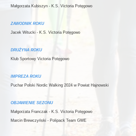
Małgorzata Kubiszyn - K.S. Victoria Potęgowo
ZAWODNIK ROKU
Jacek Witucki - K.S. Victoria Potęgowo
DRUŻYNA ROKU
Klub Sportowy Victoria Potęgowo
IMPREZA ROKU
Puchar Polski Nordic Walking 2024 w Powiat Hajnowski
OBJAWIENIE SEZONU
Małgorzata Franczak - K.S. Victoria Potęgowo
Marcin Brewczyński - Polipack Team GWE