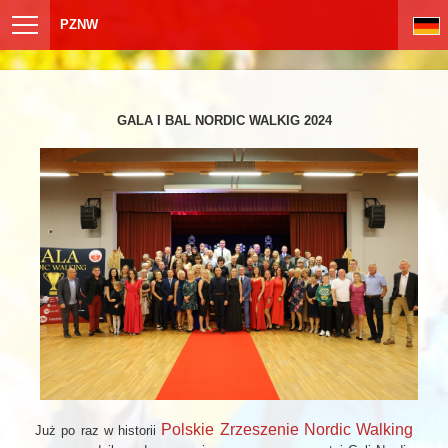
PZNW
GALA I BAL NORDIC WALKIG 2024
Polskie Zrzeszenie Nordic Walking
Już po raz w historii