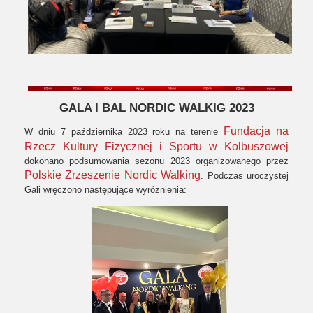
GALA I BAL NORDIC WALKIG 2023
Fundacja na
W dniu 7 października 2023 roku na terenie
Rzecz Kultury Fizycznej i Sportu w Kolbuszowej
dokonano podsumowania sezonu 2023 organizowanego przez
Polskie Zrzeszenie Nordic Walking
. Podczas uroczystej
Gali wręczono następujące wyróżnienia: