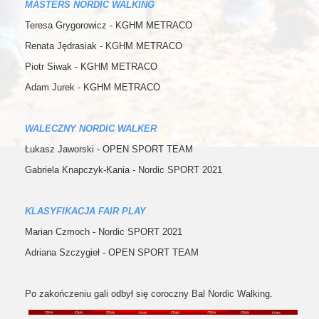
MASTERS NORDIC WALKING
Teresa Grygorowicz - KGHM METRACO
Renata Jędrasiak - KGHM METRACO
Piotr Siwak - KGHM METRACO
Adam Jurek - KGHM METRACO
WALECZNY NORDIC WALKER
Łukasz Jaworski - OPEN SPORT TEAM
Gabriela Knapczyk-Kania - Nordic SPORT 2021
KLASYFIKACJA FAIR PLAY
Marian Czmoch - Nordic SPORT 2021
Adriana Szczygieł - OPEN SPORT TEAM
Po zakończeniu gali odbył się coroczny Bal Nordic Walking.