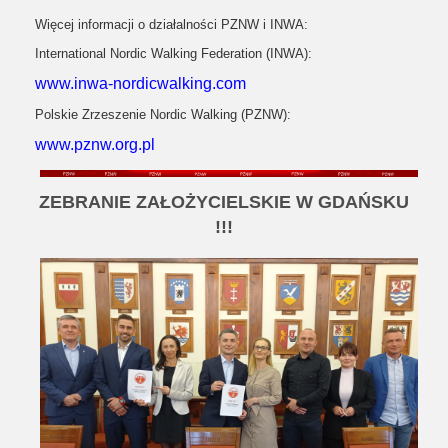
Więcej informacji o działalności PZNW i INWA:
International Nordic Walking Federation (INWA):
www.inwa-nordicwalking.com
Polskie Zrzeszenie Nordic Walking (PZNW):
www.pznw.org.pl
ZEBRANIE ZAŁOŻYCIELSKIE W GDAŃSKU
!!!