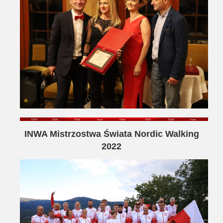
INWA Mistrzostwa Świata Nordic Walking
2022