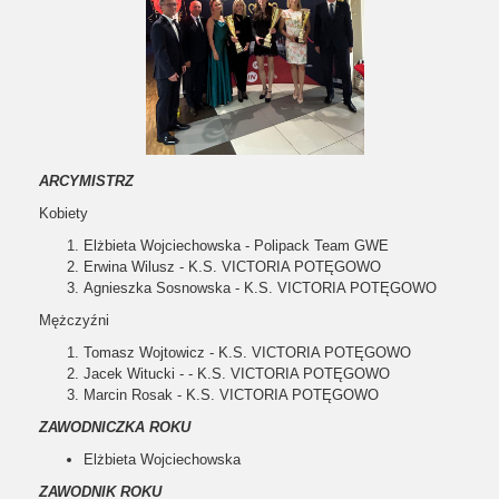
ARCYMISTRZ
Kobiety
Elżbieta Wojciechowska - Polipack Team GWE
Erwina Wilusz - K.S. VICTORIA POTĘGOWO
Agnieszka Sosnowska - K.S. VICTORIA POTĘGOWO
Mężczyźni
Tomasz Wojtowicz - K.S. VICTORIA POTĘGOWO
Jacek Witucki - - K.S. VICTORIA POTĘGOWO
Marcin Rosak - K.S. VICTORIA POTĘGOWO
ZAWODNICZKA ROKU
Elżbieta Wojciechowska
ZAWODNIK ROKU