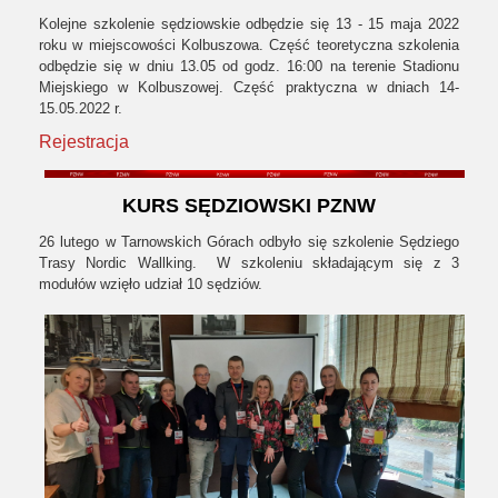
Kolejne szkolenie sędziowskie odbędzie się 13 - 15 maja 2022
roku w miejscowości Kolbuszowa. Część teoretyczna szkolenia
odbędzie się w dniu 13.05 od godz. 16:00 na terenie Stadionu
Miejskiego w Kolbuszowej. Część praktyczna w dniach 14-
15.05.2022 r.
Rejestracja
KURS SĘDZIOWSKI PZNW
26 lutego w Tarnowskich Górach odbyło się szkolenie Sędziego
Trasy Nordic Wallking. W szkoleniu składającym się z 3
modułów wzięło udział 10 sędziów.