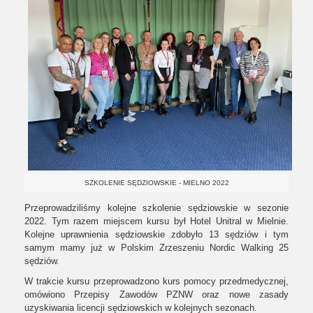
SZKOLENIE SĘDZIOWSKIE - MIELNO 2022
Przeprowadziliśmy kolejne szkolenie sędziowskie w sezonie
2022. Tym razem miejscem kursu był Hotel Unitral w Mielnie.
Kolejne uprawnienia sędziowskie zdobyło 13 sędziów i tym
samym mamy już w Polskim Zrzeszeniu Nordic Walking 25
sędziów.
W trakcie kursu przeprowadzono kurs pomocy przedmedycznej,
omówiono Przepisy Zawodów PZNW oraz nowe zasady
uzyskiwania licencji sędziowskich w kolejnych sezonach.