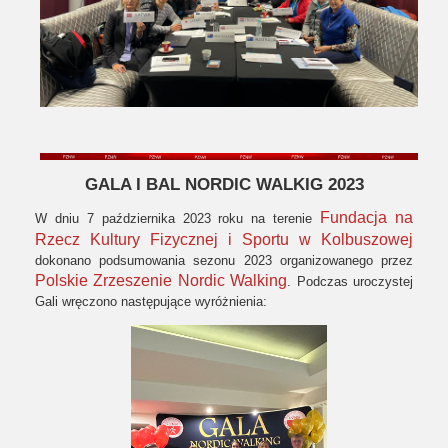
GALA I BAL NORDIC WALKIG 2023
Fundacja na
W dniu 7 października 2023 roku na terenie
Rzecz Kultury Fizycznej i Sportu w Kolbuszowej
dokonano podsumowania sezonu 2023 organizowanego przez
Polskie Zrzeszenie Nordic Walking
. Podczas uroczystej
Gali wręczono następujące wyróżnienia: