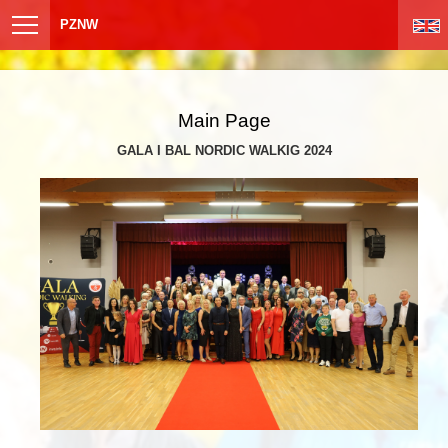
PZNW
Main Page
GALA I BAL NORDIC WALKIG 2024