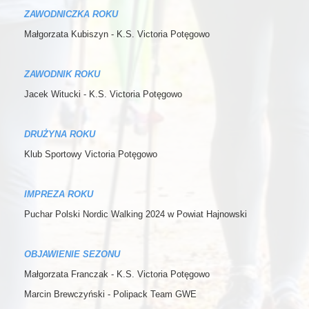
ZAWODNICZKA ROKU
Małgorzata Kubiszyn - K.S. Victoria Potęgowo
ZAWODNIK ROKU
Jacek Witucki - K.S. Victoria Potęgowo
DRUŻYNA ROKU
Klub Sportowy Victoria Potęgowo
IMPREZA ROKU
Puchar Polski Nordic Walking 2024 w Powiat Hajnowski
OBJAWIENIE SEZONU
Małgorzata Franczak - K.S. Victoria Potęgowo
Marcin Brewczyński - Polipack Team GWE