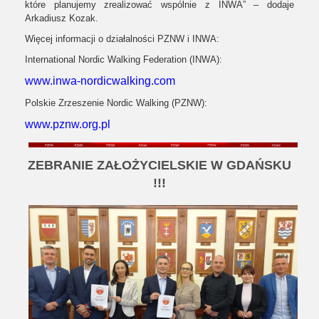
które planujemy zrealizować wspólnie z INWA” – dodaje
Arkadiusz Kozak.
Więcej informacji o działalności PZNW i INWA:
International Nordic Walking Federation (INWA):
www.inwa-nordicwalking.com
Polskie Zrzeszenie Nordic Walking (PZNW):
www.pznw.org.pl
ZEBRANIE ZAŁOŻYCIELSKIE W GDAŃSKU
!!!